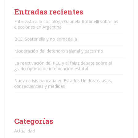
Entradas recientes
Entrevista a la socióloga Gabriela Roffinelli sobre las
elecciones en Argentina
BCE: Sostenella y no enmedalla
Moderación del deterioro salarial y pactismo
La reactivación del PEC y el falaz debate sobre el
grado óptimo de intervención estatal
Nueva crisis bancaria en Estados Unidos: causas,
consecuencias y medidas
Categorías
Actualidad