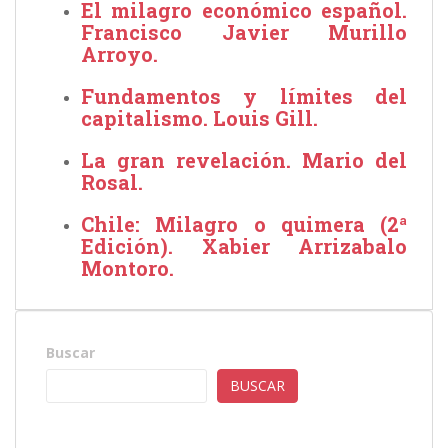
El milagro económico español.
Francisco Javier Murillo
Arroyo.
Fundamentos y límites del
capitalismo. Louis Gill.
La gran revelación. Mario del
Rosal.
Chile: Milagro o quimera (2ª
Edición). Xabier Arrizabalo
Montoro.
Buscar
BUSCAR